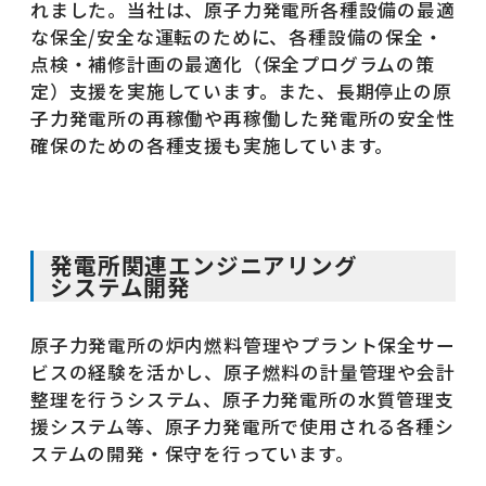
れました。当社は、原子力発電所各種設備の最適
な保全/安全な運転のために、各種設備の保全・
点検・補修計画の最適化（保全プログラムの策
定）支援を実施しています。また、長期停止の原
子力発電所の再稼働や再稼働した発電所の安全性
確保のための各種支援も実施しています。
発電所関連エンジニアリング
システム開発
原子力発電所の炉内燃料管理やプラント保全サー
ビスの経験を活かし、原子燃料の計量管理や会計
整理を行うシステム、原子力発電所の水質管理支
援システム等、原子力発電所で使用される各種シ
ステムの開発・保守を行っています。