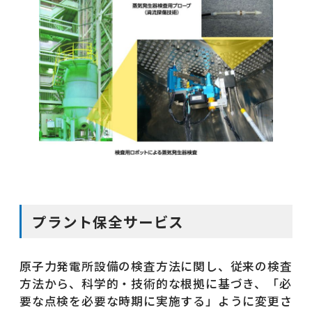
プラント保全サービス
原子力発電所設備の検査方法に関し、従来の検査
方法から、科学的・技術的な根拠に基づき、「必
要な点検を必要な時期に実施する」ように変更さ