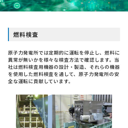
サイトマップ
JP
EN
燃料検査
原子力発電所では定期的に運転を停止し、燃料に
異常が無いかを様々な検査方法で確認します。当
社は燃料検査用機器の設計・製造、それらの機器
を使用した燃料検査を通して、原子力発電所の安
全な運転に貢献しています。