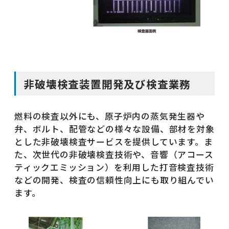
非破壊検査装置開発及び検査業務
燃料の検査以外にも、原子炉内の蒸気発生器や
弁、ボルト、配管などの様々な設備、部材を対象
とした非破壊検査サービスを提供しています。ま
た、次世代の非破壊検査技術や、音響（アコース
ティックエミッション）を利用した打音検査技術
などの開発、検査の信頼性向上にも取り組んでい
ます。