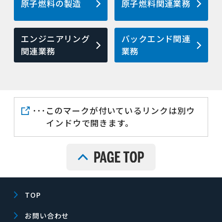
原子燃料の製造
原子燃料関連業務
エンジニアリング
バックエンド関連
関連業務
業務
･･･このマークが付いているリンクは別ウ
インドウで開きます。
TOP
お問い合わせ