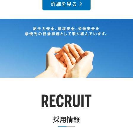
詳細を見る
採用情報