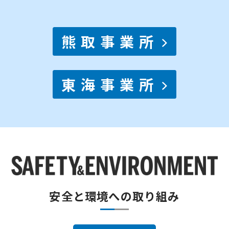
熊取事業所
東海事業所
安全と環境への取り組み