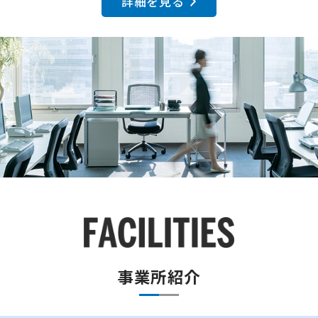
詳細を見る
事業所紹介