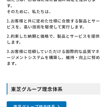
す。
そのために、私たちは、
1.お客様と共に定めた仕様に合致する製品とサー
ビスを、高い技術を駆使して実行します。
2.約束した納期と価格で、製品とサービスを提供
します。
3.お客様に信頼していただける国際的な品質マネ
ージメントシステムを構築し、維持・向上に努め
ます。
東芝グループ理念体系
東芝グループ理念体系