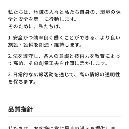
私たちは、地域の人々と私たち自身の、環境の保
全と安全を第一に行動します。
そのために、私たちは、
1.安全かつ効率良く働くことができる、より良い
施設・設備を創造・維持します。
2.法を遵守し、各人の意識と技術力を教育によっ
て高め、その創意工夫を仕事に活かします。
3.日常的な広報活動を通じて、高い情報の透明性
を保ちます。
品質指針
私たちは、お客様に常に最高の満足を提供しま