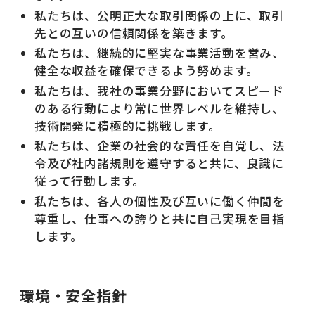
私たちは、公明正大な取引関係の上に、取引
先との互いの信頼関係を築きます。
私たちは、継続的に堅実な事業活動を営み、
健全な収益を確保できるよう努めます。
私たちは、我社の事業分野においてスピード
のある行動により常に世界レベルを維持し、
技術開発に積極的に挑戦します。
私たちは、企業の社会的な責任を自覚し、法
令及び社内諸規則を遵守すると共に、良識に
従って行動します。
私たちは、各人の個性及び互いに働く仲間を
尊重し、仕事への誇りと共に自己実現を目指
します。
環境・安全指針