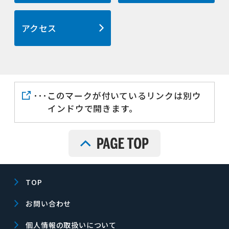
アクセス
･･･このマークが付いているリンクは別ウ
インドウで開きます。
TOP
お問い合わせ
個人情報の取扱いについて